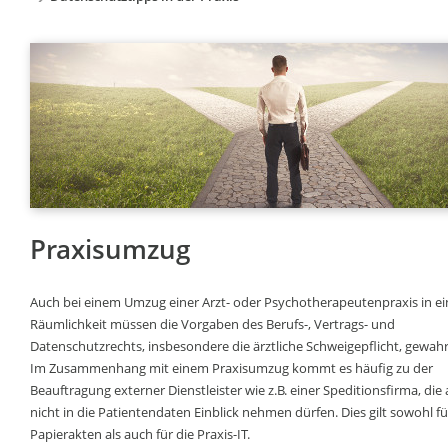
Praxisumzug
Auch bei einem Umzug einer Arzt- oder Psychotherapeutenpraxis in e
Räumlichkeit müssen die Vorgaben des Berufs-, Vertrags- und
Datenschutzrechts, insbesondere die ärztliche Schweigepflicht, gewahr
Im Zusammenhang mit einem Praxisumzug kommt es häufig zu der
Beauftragung externer Dienstleister wie z.B. einer Speditionsfirma, die 
nicht in die Patientendaten Einblick nehmen dürfen. Dies gilt sowohl fü
Papierakten als auch für die Praxis-IT.