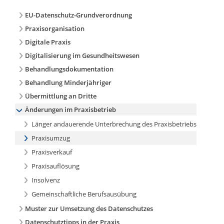
EU-Datenschutz-Grundverordnung
Praxisorganisation
Digitale Praxis
Digitalisierung im Gesundheitswesen
Behandlungsdokumentation
Behandlung Minderjähriger
Übermittlung an Dritte
Änderungen im Praxisbetrieb
Länger andauerende Unterbrechung des Praxisbetriebs
Praxisumzug
Praxisverkauf
Praxisauflösung
Insolvenz
Gemeinschaftliche Berufsausübung
Muster zur Umsetzung des Datenschutzes
Datenschutztipps in der Praxis