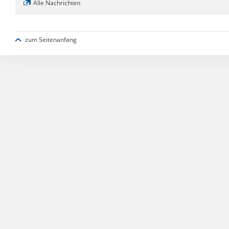
Alle Nachrichten
zum Seitenanfang