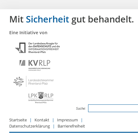
Mit
Sicherheit
gut behandelt.
Eine Initiative von
Suche:
Startseite
Kontakt
Impressum
Datenschutzerklärung
Barrierefreiheit