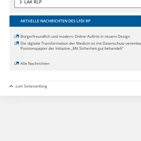
LÄK RLP
AKTUELLE NACHRICHTEN DES LFDI RP
Bürgerfreundlich und modern: Online-Auftritt in neuem Design
Die digitale Transformation der Medizin ist mit Datenschutz vereinba
Positionspapier der Initiative „Mit Sicherheit gut behandelt“
Alle Nachrichten
zum Seitenanfang