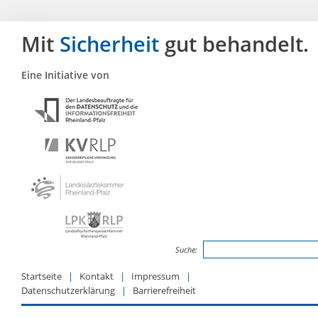
Mit
Sicherheit
gut behandelt.
Eine Initiative von
Suche:
Startseite
Kontakt
Impressum
Datenschutzerklärung
Barrierefreiheit