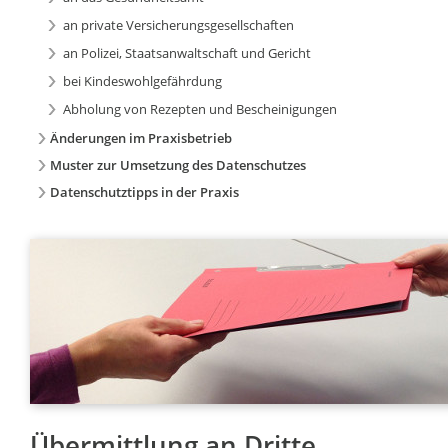
an private Versicherungsgesellschaften
an Polizei, Staatsanwaltschaft und Gericht
bei Kindeswohlgefährdung
Abholung von Rezepten und Bescheinigungen
Änderungen im Praxisbetrieb
Muster zur Umsetzung des Datenschutzes
Datenschutztipps in der Praxis
Übermittlung an Dritte