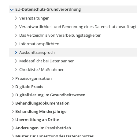
EU-Datenschutz-Grundverordnung
Veranstaltungen
Verantwortlichkeit und Benennung eines Datenschutzbeauftrag
Das Verzeichnis von Verarbeitungstätigkeiten
Informationspflichten
Auskunftsanspruch
Meldepflicht bei Datenpannen
Checkliste / Maßnahmen
Praxisorganisation
Digitale Praxis
Digitalisierung im Gesundheitswesen
Behandlungsdokumentation
Behandlung Minderjähriger
Übermittlung an Dritte
Änderungen im Praxisbetrieb
Muster zur Umsetzung des Datenschutzes