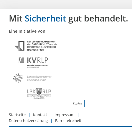
Mit
Sicherheit
gut behandelt.
Eine Initiative von
Suche:
Startseite
Kontakt
Impressum
Datenschutzerklärung
Barrierefreiheit