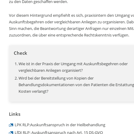
zu den Daten geschaffen werden.
Vor diesem Hintergrund empfiehlt es sich, praxisintern den Umgang v
Auskunftsbegehren oder vergleichbaren Anliegen zu organisieren. Dab
Sinn machen, die Beantwortung derartiger Anfragen nur einzelnen Mit
zuzuordnen, die über eine entsprechende Rechtskenntnis verfügen.
Check
Wie ist in der Praxis der Umgang mit Auskunftsbegehren oder
vergleichbaren Anliegen organisiert?
Wird bei der Bereitstellung von Kopien der
Behandlungsdokumentationen von den Patienten die Erstattun
Kosten verlangt?
Links
LPK RLP:Auskunftsanspruch in der Heilbehandlung
LfDI RLP: Auskunftsanspruch nach Art. 15 DS-GVO