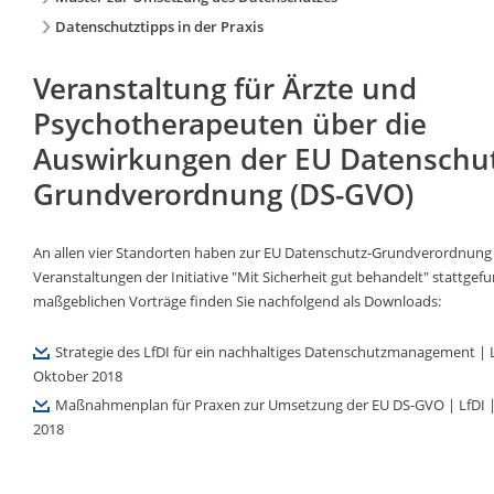
Datenschutztipps in der Praxis
Veranstaltung für Ärzte und
Psychotherapeuten über die
Auswirkungen der EU Datenschut
Grundverordnung (DS-GVO)
An allen vier Standorten haben zur EU Datenschutz-Grundverordnung
Veranstaltungen der Initiative "Mit Sicherheit gut behandelt" stattgef
maßgeblichen Vorträge finden Sie nachfolgend als Downloads:
Strategie des LfDI für ein nachhaltiges Datenschutzmanagement | L
Oktober 2018
Maßnahmenplan für Praxen zur Umsetzung der EU DS-GVO | LfDI 
2018