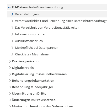
EU-Datenschutz-Grundverordnung
Veranstaltungen
Verantwortlichkeit und Benennung eines Datenschutzbeauftrag
Das Verzeichnis von Verarbeitungstätigkeiten
Informationspflichten
Auskunftsanspruch
Meldepflicht bei Datenpannen
Checkliste / Maßnahmen
Praxisorganisation
Digitale Praxis
Digitalisierung im Gesundheitswesen
Behandlungsdokumentation
Behandlung Minderjähriger
Übermittlung an Dritte
Änderungen im Praxisbetrieb
Muster zur Umsetzung des Datenschutzes