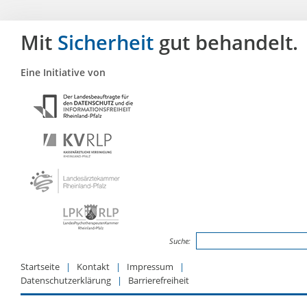
Mit
Sicherheit
gut behandelt.
Eine Initiative von
Suche:
Startseite
Kontakt
Impressum
Datenschutzerklärung
Barrierefreiheit