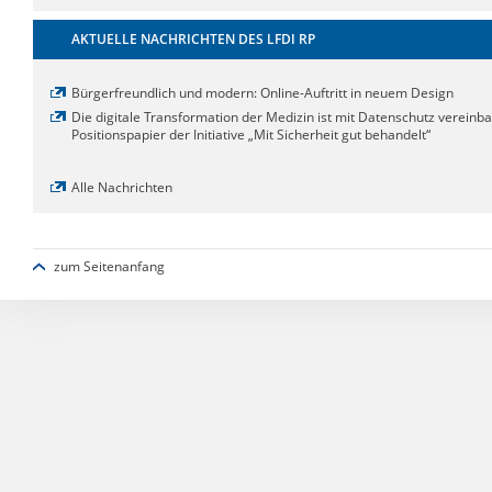
AKTUELLE NACHRICHTEN DES LFDI RP
Bürgerfreundlich und modern: Online-Auftritt in neuem Design
Die digitale Transformation der Medizin ist mit Datenschutz vereinba
Positionspapier der Initiative „Mit Sicherheit gut behandelt“
Alle Nachrichten
zum Seitenanfang